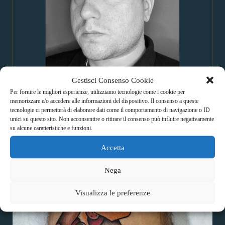
Gestisci Consenso Cookie
Per fornire le migliori esperienze, utilizziamo tecnologie come i cookie per
memorizzare e/o accedere alle informazioni del dispositivo. Il consenso a queste
tecnologie ci permetterà di elaborare dati come il comportamento di navigazione o ID
unici su questo sito. Non acconsentire o ritirare il consenso può influire negativamente
su alcune caratteristiche e funzioni.
Instagram
Accetta
Nega
Visualizza le preferenze